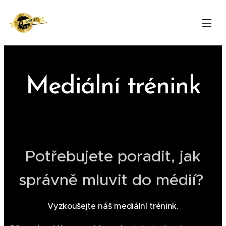
Mediální trénink
Potřebujete poradit, jak
správně mluvit do médií?
Vyzkoušejte náš mediální trénink.