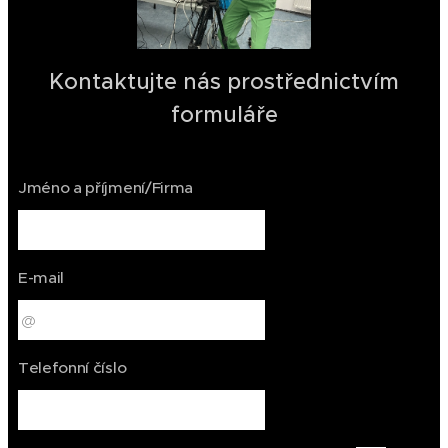
Kontaktujte nás prostřednictvím
formuláře
Jméno a příjmení/Firma
E-mail
Telefonní číslo