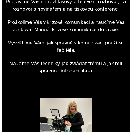
Připravíme Vás na rozhlasový a televizní rozhovor, na
rozhovor s novinářem a na tiskovou konferenci.
Proškolíme Vás v krizové komunikaci a naučíme Vás
aplikovat Manuál krizové komunikace do praxe.
Vysvětlíme Vám, jak správně v komunikaci používat
řeč těla.
Naučíme Vás techniky, jak zvládat trému a jak mít
správnou intonaci hlasu.